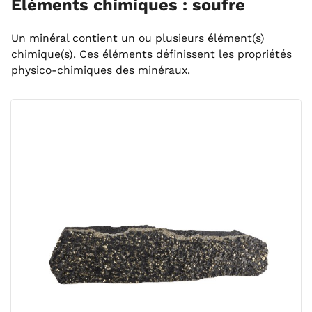
Éléments chimiques : soufre
Un minéral contient un ou plusieurs élément(s)
chimique(s). Ces éléments définissent les propriétés
physico-chimiques des minéraux.