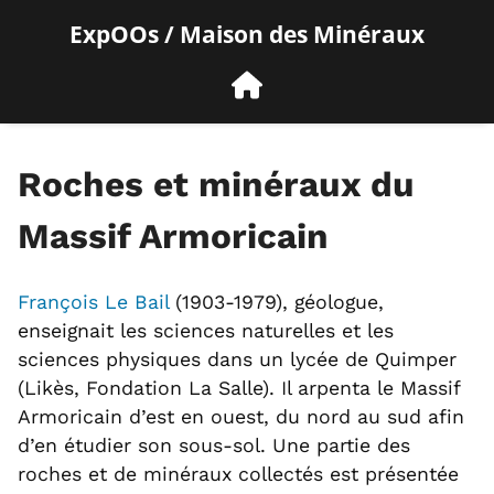
ExpOOs / Maison des Minéraux
Roches et minéraux du
Massif Armoricain
François Le Bail
(1903-1979), géologue,
enseignait les sciences naturelles et les
sciences physiques dans un lycée de Quimper
(Likès, Fondation La Salle). Il arpenta le Massif
Armoricain d’est en ouest, du nord au sud afin
d’en étudier son sous-sol. Une partie des
roches et de minéraux collectés est présentée