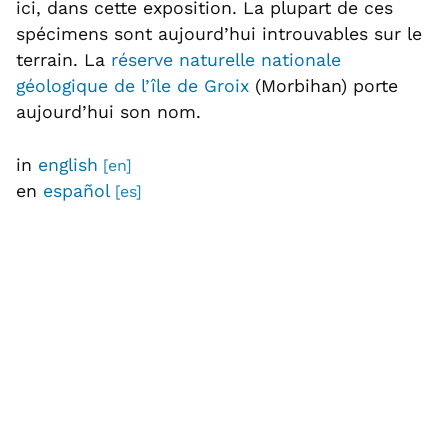
ici, dans cette exposition. La plupart de ces
spécimens sont aujourd’hui introuvables sur le
terrain. La
réserve naturelle nationale
géologique de l’île de Groix
(Morbihan) porte
aujourd’hui son nom.
in
english
en
español