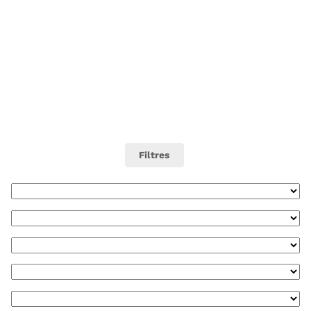
Filtres