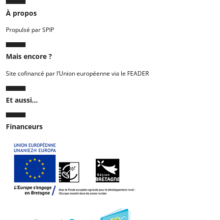
À propos
Propulsé par SPIP
Mais encore ?
Site cofinancé par l’Union européenne via le FEADER
Et aussi...
Financeurs