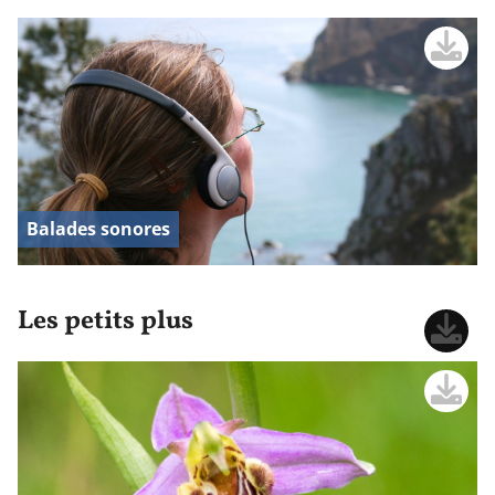
Balades sonores
Les petits plus