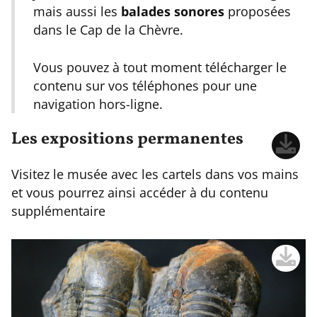
mais aussi les
balades sonores
proposées
dans le Cap de la Chèvre.
Vous pouvez à tout moment télécharger le
contenu sur vos téléphones pour une
navigation hors-ligne.
Les expositions permanentes
Visitez le musée avec les cartels dans vos mains
et vous pourrez ainsi accéder à du contenu
supplémentaire