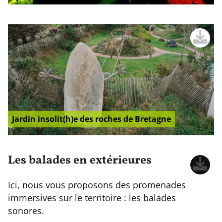
Jardin insolit(h)e des roches de Bretagne
Les balades en extérieures
Ici, nous vous proposons des promenades
immersives sur le territoire : les balades
sonores.