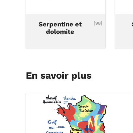
Serpentine et
[98]
dolomite
En savoir plus