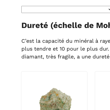
Dureté (échelle de Mohs
C’est la capacité du minéral à raye
plus tendre et 10 pour le plus dur.
diamant, très fragile, a une dureté