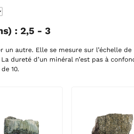
) : 2,5 - 3
r un autre. Elle se mesure sur l’échelle de 
 La dureté d’un minéral n’est pas à confondr
 de 10.