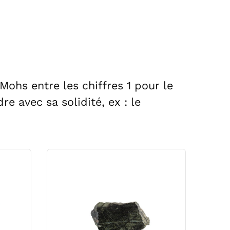
Mohs entre les chiffres 1 pour le
e avec sa solidité, ex : le