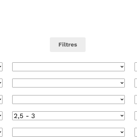
Filtres