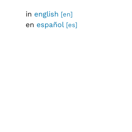
in
english
en
español