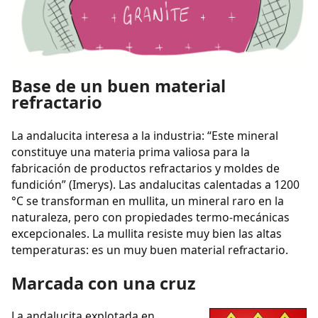
Base de un buen material
refractario
La andalucita interesa a la industria: “Este mineral
constituye una materia prima valiosa para la
fabricación de productos refractarios y moldes de
fundición” (Imerys). Las andalucitas calentadas a 1200
°C se transforman en mullita, un mineral raro en la
naturaleza, pero con propiedades termo-mecánicas
excepcionales. La mullita resiste muy bien las altas
temperaturas: es un muy buen material refractario.
Marcada con una cruz
La andalucita explotada en