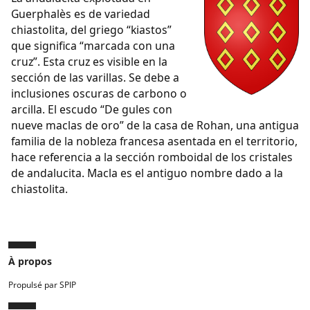
Guerphalès es de variedad
chiastolita, del griego “kiastos”
que significa “marcada con una
cruz”. Esta cruz es visible en la
sección de las varillas. Se debe a
inclusiones oscuras de carbono o
arcilla. El escudo “De gules con
nueve maclas de oro” de la casa de Rohan, una antigua
familia de la nobleza francesa asentada en el territorio,
hace referencia a la sección romboidal de los cristales
de andalucita. Macla es el antiguo nombre dado a la
chiastolita.
À propos
Propulsé par SPIP