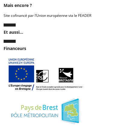
Mais encore ?
Site cofinancé par l’Union européenne via le FEADER
Et aussi...
Financeurs