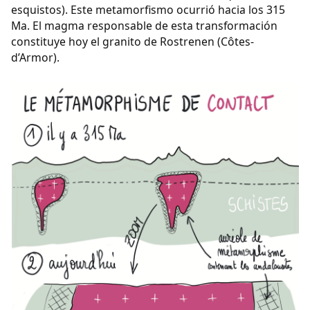
esquistos). Este metamorfismo ocurrió hacia los 315
Ma. El magma responsable de esta transformación
constituye hoy el granito de Rostrenen (Côtes-
d’Armor).