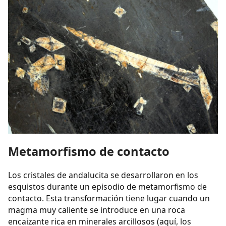
Metamorfismo de contacto
Los cristales de andalucita se desarrollaron en los
esquistos durante un episodio de metamorfismo de
contacto. Esta transformación tiene lugar cuando un
magma muy caliente se introduce en una roca
encaizante rica en minerales arcillosos (aquí, los