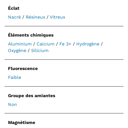
Éclat
Nacré
/
Résineux
/
Vitreux
Éléments chimiques
Aluminium
/
Calcium
/
Fe 3+
/
Hydrogène
/
Oxygène
/
Silicium
Fluorescence
Faible
Groupe des amiantes
Non
Magnétisme