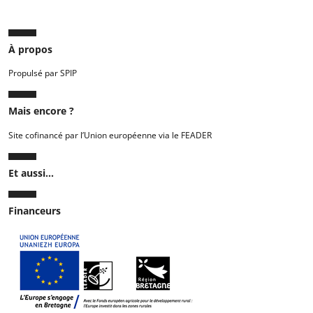
À propos
Propulsé par SPIP
Mais encore ?
Site cofinancé par l’Union européenne via le FEADER
Et aussi...
Financeurs