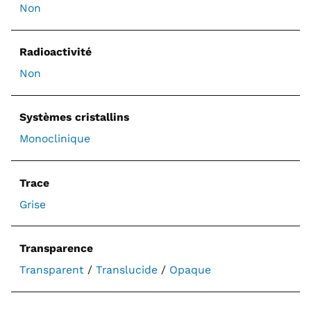
Non
Radioactivité
Non
Systèmes cristallins
Monoclinique
Trace
Grise
Transparence
Transparent
/
Translucide
/
Opaque