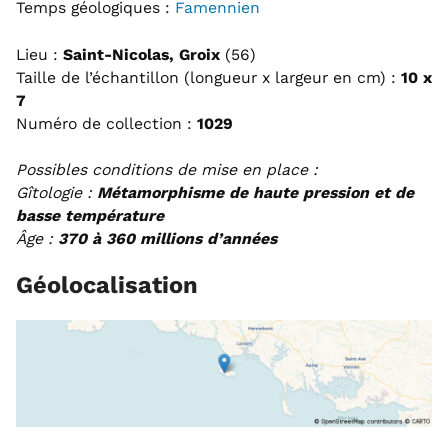
Temps géologiques :
Famennien
Lieu :
Saint-Nicolas, Groix
(56)
Taille de l’échantillon (longueur x largeur en cm) :
10 x
7
Numéro de collection :
1029
Possibles conditions de mise en place :
Gîtologie :
Métamorphisme de haute pression et de
basse température
Âge :
370 à 360 millions d’années
Géolocalisation