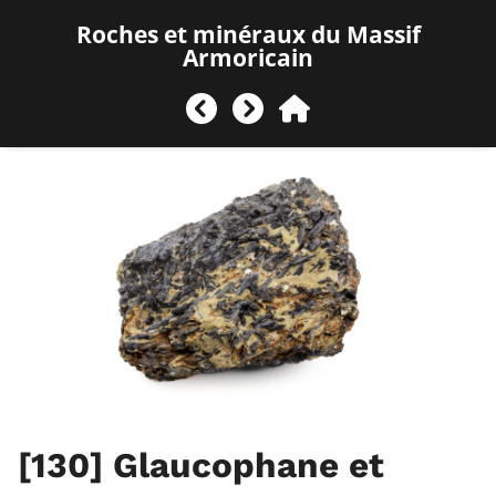
Roches et minéraux du Massif
Armoricain
[130]
Glaucophane et