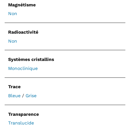
Magnétisme
Non
Radioactivité
Non
Systèmes cristallins
Monoclinique
Trace
Bleue
/
Grise
Transparence
Translucide