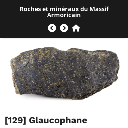
Roches et minéraux du Massif
Armoricain
[129]
Glaucophane