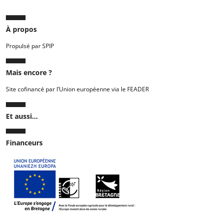
À propos
Propulsé par SPIP
Mais encore ?
Site cofinancé par l’Union européenne via le FEADER
Et aussi...
Financeurs