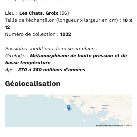
Lieu :
Les Chats, Groix
(56)
Taille de l’échantillon (longueur x largeur en cm) :
18 x
12
Numéro de collection :
1032
Possibles conditions de mise en place :
Gîtologie :
Métamorphisme de haute pression et de
basse température
Âge :
370 à 360 millions d’années
Géolocalisation