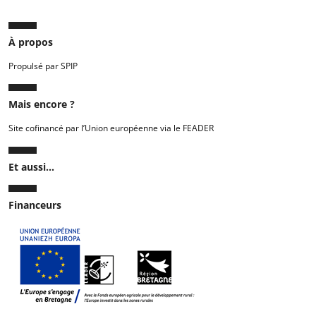
À propos
Propulsé par SPIP
Mais encore ?
Site cofinancé par l’Union européenne via le FEADER
Et aussi...
Financeurs