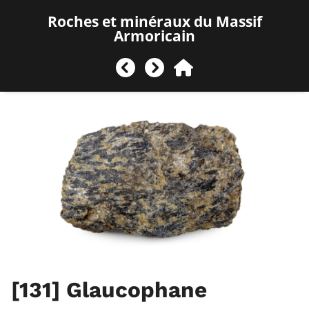
Roches et minéraux du Massif
Armoricain
[131]
Glaucophane