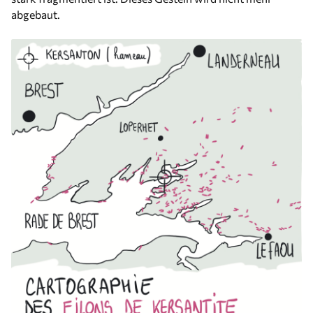
abgebaut.