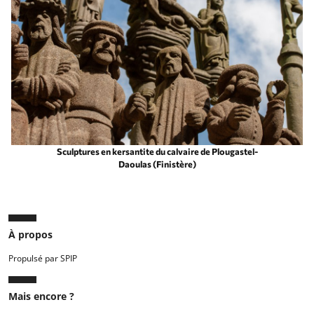
Sculptures en kersantite du calvaire de Plougastel-
Daoulas (Finistère)
À propos
Propulsé par SPIP
Mais encore ?