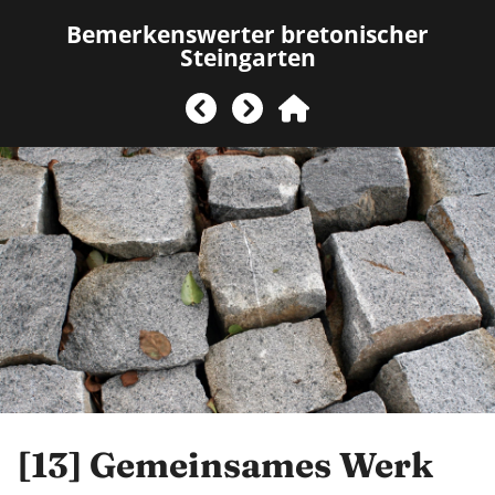
Bemerkenswerter bretonischer
Steingarten
[13]
Gemeinsames Werk