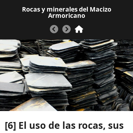
Rocas y minerales del Macizo
Armoricano
[6]
El uso de las rocas, sus