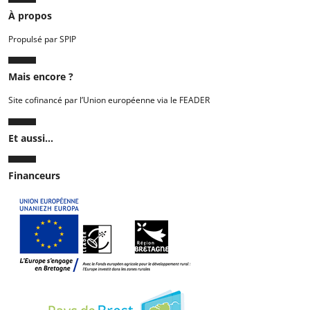
À propos
Propulsé par SPIP
Mais encore ?
Site cofinancé par l’Union européenne via le FEADER
Et aussi...
Financeurs