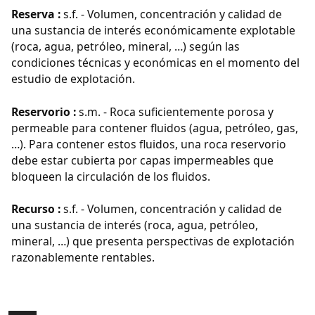
Reserva :
s.f. - Volumen, concentración y calidad de
una sustancia de interés económicamente explotable
(roca, agua, petróleo, mineral, …) según las
condiciones técnicas y económicas en el momento del
estudio de explotación.
Reservorio :
s.m. - Roca suficientemente porosa y
permeable para contener fluidos (agua, petróleo, gas,
…). Para contener estos fluidos, una roca reservorio
debe estar cubierta por capas impermeables que
bloqueen la circulación de los fluidos.
Recurso :
s.f. - Volumen, concentración y calidad de
una sustancia de interés (roca, agua, petróleo,
mineral, …) que presenta perspectivas de explotación
razonablemente rentables.