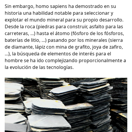
Sin embargo, homo sapiens ha demostrado en su
historia una habilidad notable para seleccionar y
explotar el mundo mineral para su propio desarrollo.
Desde la roca (piedras para construir, asfalto para las
carreteras, …) hasta el átomo (fósforo de los fósforos,
baterías de litio, …) pasando por los minerales (sierra
de diamante, lápiz con mina de grafito, joya de zafiro,
…), la búsqueda de elementos de interés para el
hombre se ha ido complejizando proporcionalmente a
la evolución de las tecnologías.