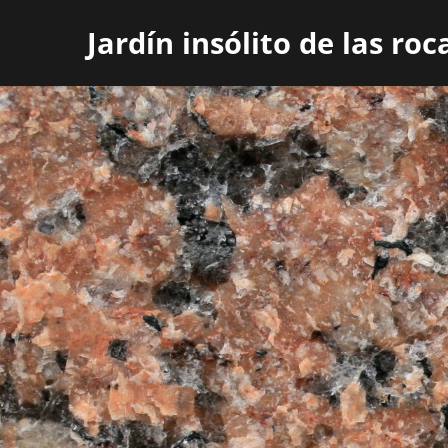
Jardín insólito de las ro