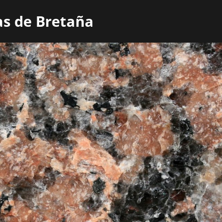
cas de Bretaña