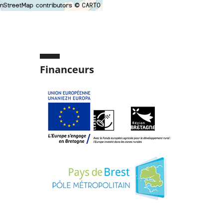
Financeurs