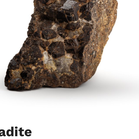
adite