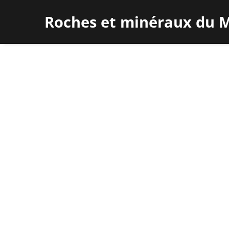
Roches et minéraux du M