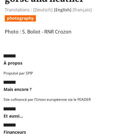
Translations :
[
Deutsch
]
[English]
[
français
]
photography
Photo : S. Boliot - RNR Crozon
À propos
Propulsé par SPIP
Mais encore ?
Site cofinancé par l’Union européenne via le FEADER
Et aussi...
Financeurs