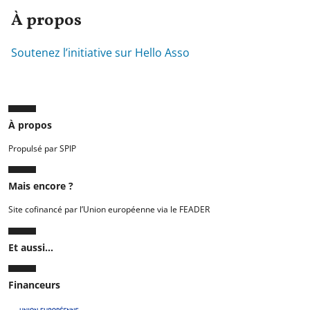
À propos
Soutenez l’initiative sur Hello Asso
À propos
Propulsé par SPIP
Mais encore ?
Site cofinancé par l’Union européenne via le FEADER
Et aussi...
Financeurs