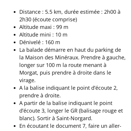
Distance : 5.5 km, durée estimée : 2h00 à
2h30 (écoute comprise)
Altitude maxi : 99 m
Altitude mini : 10 m
Dénivelé : 160 m
La balade démarre en haut du parking de
la Maison des Minéraux. Prendre à gauche,
longer sur 100 m la route menant à
Morgat, puis prendre à droite dans le
virage.
A la balise indiquant le point d’écoute 2,
prendre à droite.
A partir de la balise indiquant le point
d’écoute 3, longer le GR (balisage rouge et
blanc). Sortir à Saint-Norgard.
En écoutant le document 7, faire un aller-