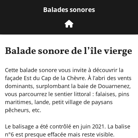
Balades sonores
Balade sonore de l’île vierge
Cette balade sonore vous invite à découvrir la
façade Est du Cap de la Chèvre. À l’abri des vents
dominants, surplombant la baie de Douarnenez,
vous parcourrez le sentier littoral : falaises, pins
maritimes, lande, petit village de paysans
pêcheurs, etc.
Le balisage a été contrôlé en juin 2021. La balise
n°6 est presque effacée mais reste visible.