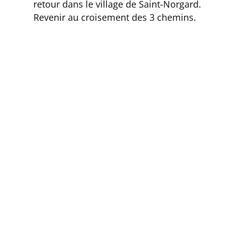
retour dans le village de Saint-Norgard.
Revenir au croisement des 3 chemins.