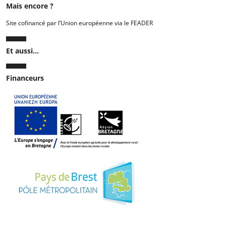
Mais encore ?
Site cofinancé par l’Union européenne via le FEADER
Et aussi...
Financeurs