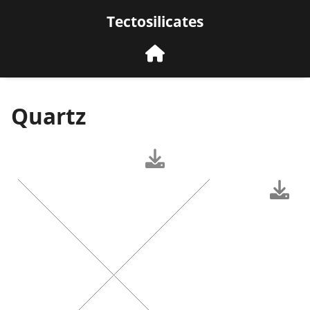
Tectosilicates
Quartz