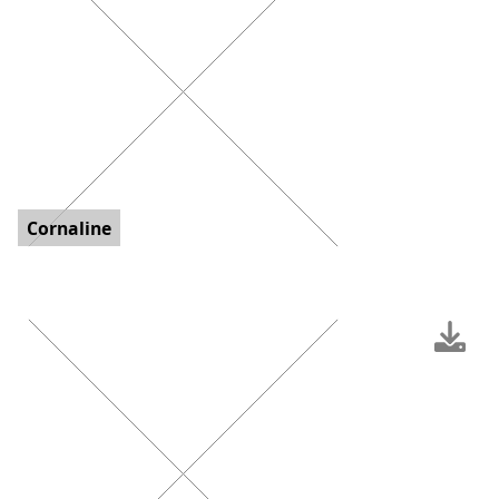
Cornaline