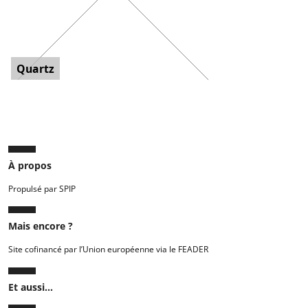
Quartz
À propos
Propulsé par SPIP
Mais encore ?
Site cofinancé par l’Union européenne via le FEADER
Et aussi...