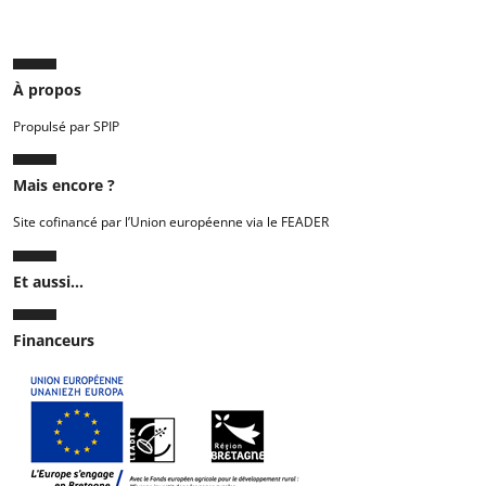
À propos
Propulsé par SPIP
Mais encore ?
Site cofinancé par l’Union européenne via le FEADER
Et aussi...
Financeurs