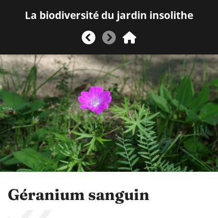
La biodiversité du jardin insolithe
Géranium sanguin