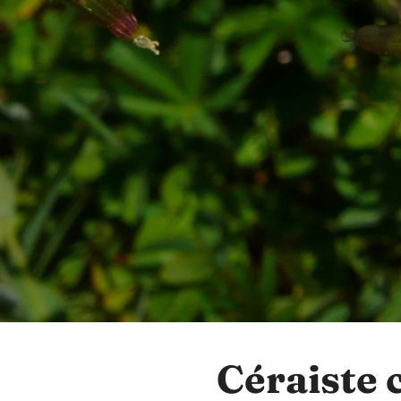
Céraiste