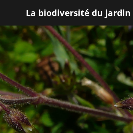
La biodiversité du jardin