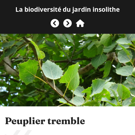
La biodiversité du jardin insolithe
Peuplier tremble