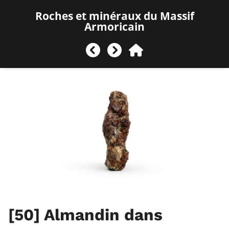
Roches et minéraux du Massif
Armoricain
[50]
Almandin dans