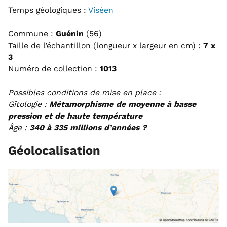
Temps géologiques :
Viséen
Commune :
Guénin
(56)
Taille de l’échantillon (longueur x largeur en cm) :
7 x
3
Numéro de collection :
1013
Possibles conditions de mise en place :
Gîtologie :
Métamorphisme de moyenne à basse
pression et de haute température
Âge :
340 à 335 millions d’années ?
Géolocalisation