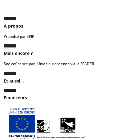
À propos
Propulsé par SPIP
Mais encore ?
Site cofinancé par l’Union européenne via le FEADER
Et aussi...
Financeurs