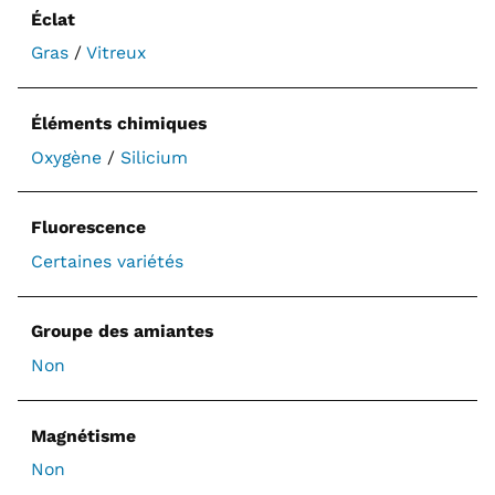
Éclat
Gras
/
Vitreux
Éléments chimiques
Oxygène
/
Silicium
Fluorescence
Certaines variétés
Groupe des amiantes
Non
Magnétisme
Non