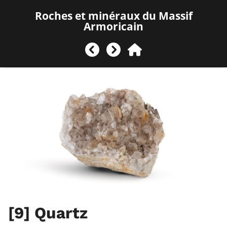
Roches et minéraux du Massif
Armoricain
[9]
Quartz