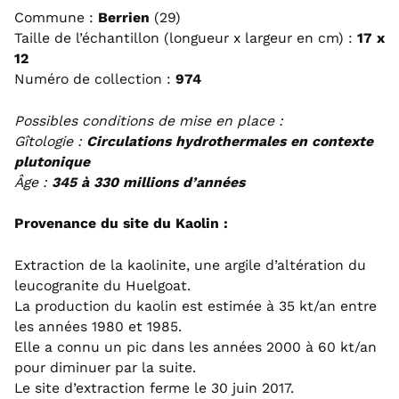
Commune :
Berrien
(29)
Taille de l’échantillon (longueur x largeur en cm) :
17 x
12
Numéro de collection :
974
Possibles conditions de mise en place :
Gîtologie :
Circulations hydrothermales en contexte
plutonique
Âge :
345 à 330 millions d’années
Provenance du site du Kaolin :
Extraction de la kaolinite, une argile d’altération du
leucogranite du Huelgoat.
La production du kaolin est estimée à 35 kt/an entre
les années 1980 et 1985.
Elle a connu un pic dans les années 2000 à 60 kt/an
pour diminuer par la suite.
Le site d’extraction ferme le 30 juin 2017.