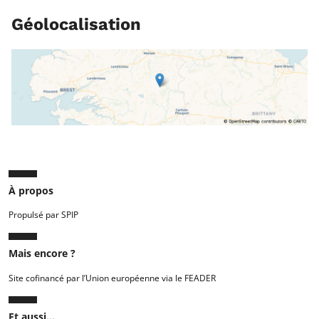
Géolocalisation
À propos
Propulsé par SPIP
Mais encore ?
Site cofinancé par l’Union européenne via le FEADER
Et aussi...