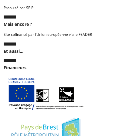
Propulsé par SPIP
Mais encore ?
Site cofinancé par l’Union européenne via le FEADER
Et aussi...
Financeurs