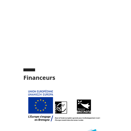
Financeurs