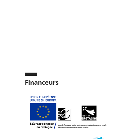
Financeurs