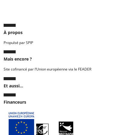
À propos
Propulsé par SPIP
Mais encore ?
Site cofinancé par l’Union européenne via le FEADER
Et aussi...
Financeurs