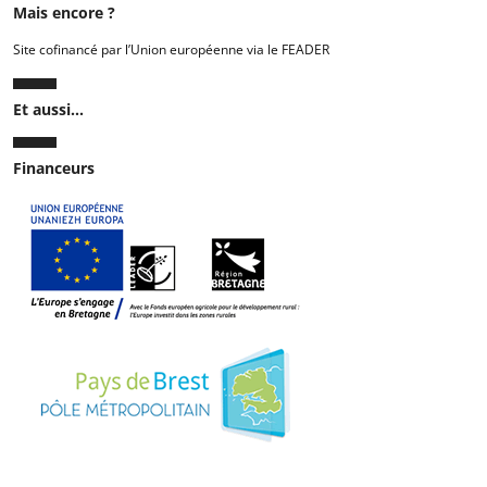
Mais encore ?
Site cofinancé par l’Union européenne via le FEADER
Et aussi...
Financeurs