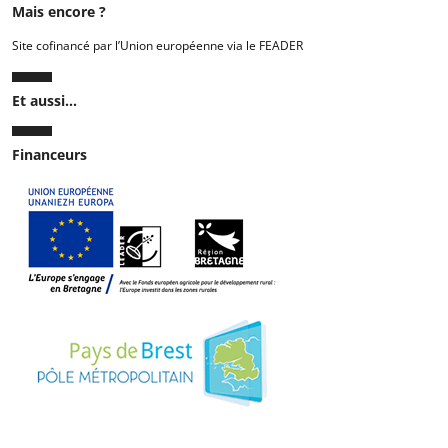
Mais encore ?
Site cofinancé par l’Union européenne via le FEADER
Et aussi...
Financeurs