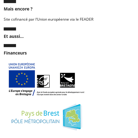
Mais encore ?
Site cofinancé par l’Union européenne via le FEADER
Et aussi...
Financeurs