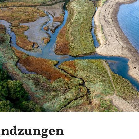
andzungen