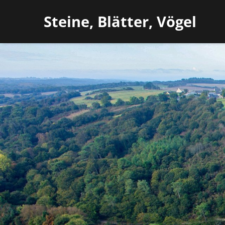
Steine, Blätter, Vögel