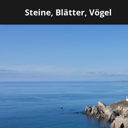
Steine, Blätter, Vögel