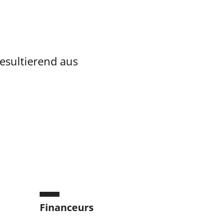
esultierend aus
Financeurs